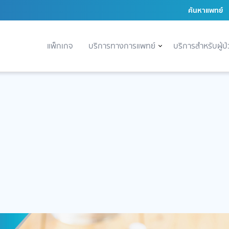
ค้นหาแพทย์
แพ็กเกจ
บริการทางการแพทย์
บริการสำหรับผู้ป