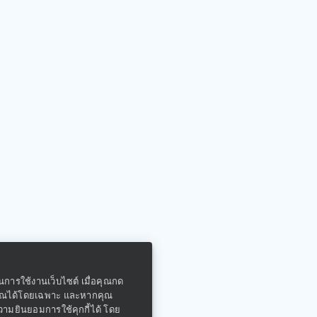
ในการใช้งานเว็บไซต์ เมื่อคุณกด
คุณได้โดยเฉพาะ และหากคุณ
ความยินยอมการใช้คุกกี้ได้ โดย