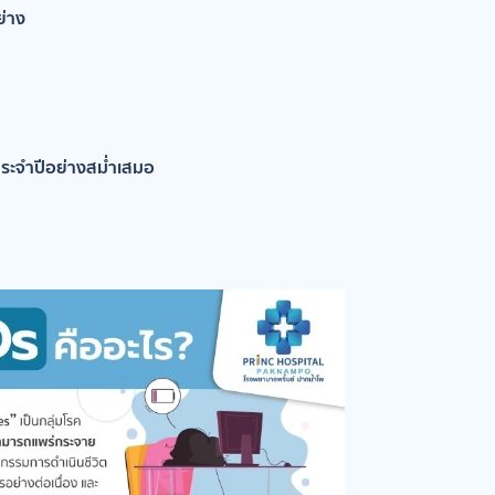
ย่าง
ระจำปีอย่างสม่ำเสมอ