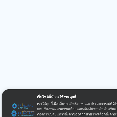
เว็บไซต์นี้มีการใช้งานคุกกี้
เราใช้คุกกี้เพื่อเพิ่มประสิทธิภาพ และประสบการณ์ที่ดี
ยอมรับเราจะสามารถเลือกแสดงสิ่งที่น่าสนใจสำหรับ
ต้องการเปลี่ยนการตั้งค่าของคุกกี้สามารถเลือกตั้งค่า