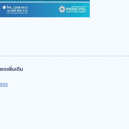
ดเพิ่มเติม
-899