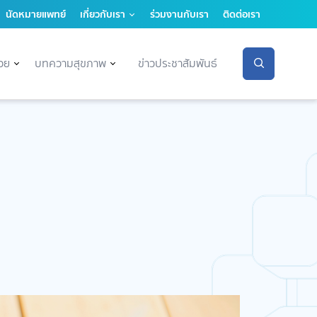
นัดหมายแพทย์
เกี่ยวกับเรา
ร่วมงานกับเรา
ติดต่อเรา
่วย
บทความสุขภาพ
ข่าวประชาสัมพันธ์