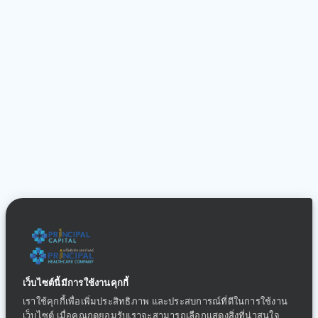
เว็บไซต์นี้มีการใช้งานคุกกี้
เราใช้คุกกี้เพื่อเพิ่มประสิทธิภาพ และประสบการณ์ที่ดีในการใช้งาน
เว็บไซต์ เมื่อคุณกดยอมรับเราจะสามารถเลือกแสดงสิ่งที่น่าสนใจ