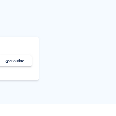
ดูรายละเอียด