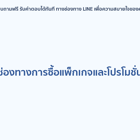
บถามฟรี รับคำตอบได้ทันที ทางช่องทาง LINE เพื่อความสบายใจของ
ช่องทางการซื้อแพ็กเกจและโปรโมชั่