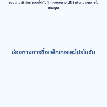
สอบถามฟรี รับคำตอบได้ทันที ทางช่องทาง LINE เพื่อความสบายใจ
ของคุณ
ช่องทางการซื้อแพ็กเกจและโปรโมชั่น