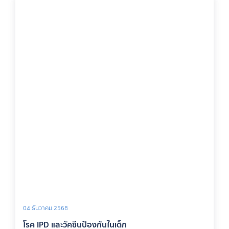
04 ธันวาคม 2568
โรค IPD และวัคซีนป้องกันในเด็ก