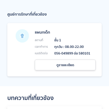
ศูนย์การรักษาที่เกี่ยวข้อง
แผนกเด็ก
ชั้น 1
สถานที่
ทุกวัน : 08.00-22.00
เวลาทำการ
056-049899 ต่อ 580101
เบอร์ติดต่อ
ดูรายละเอียด
บทความที่เกี่ยวข้อง