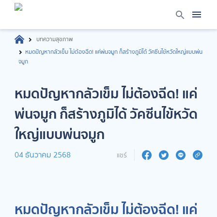
บทความสุขภาพ
หมดปัญหากลัวเข็ม ไม่ต้องฉีด! แค่พ่นจมูก ก็สร้างภูมิได้ วัคซีนไข้หวัดใหญ่แบบพ่น
จมูก
หมดปัญหากลัวเข็ม ไม่ต้องฉีด! แค่
พ่นจมูก ก็สร้างภูมิได้ วัคซีนไข้หวัด
ใหญ่แบบพ่นจมูก
04 ธันวาคม 2568
แชร์
หมดปัญหากลัวเข็ม ไม่ต้องฉีด! แค่