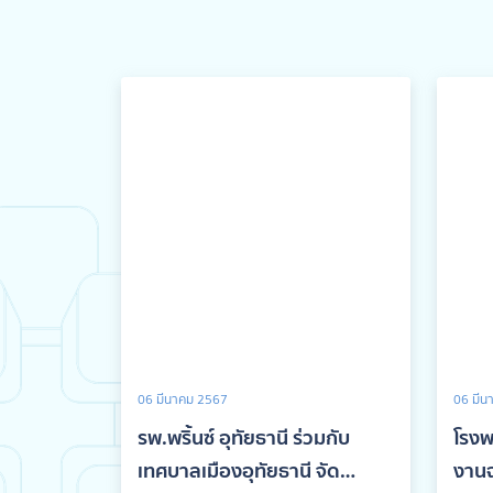
06 มีนาคม 2567
06 มีน
รพ.พริ้นซ์ อุทัยธานี ร่วมกับ
โรงพ
เทศบาลเมืองอุทัยธานี จัด
งาน