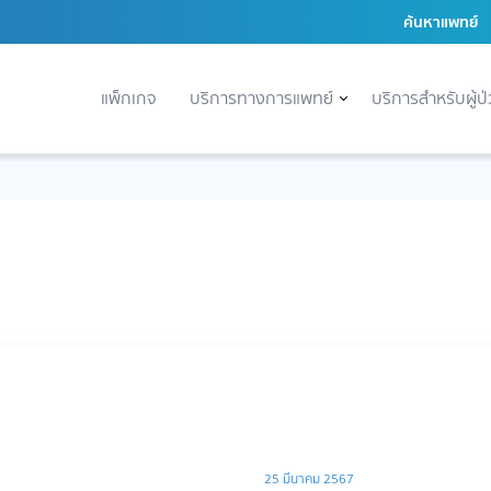
ค้นหาแพทย์
แพ็กเกจ
บริการทางการแพทย์
บริการสำหรับผู้ป
25 มีนาคม 2567