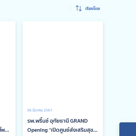
เรียงโดย
06 มีนาคม 2567
รพ.พริ้นซ์ อุทัยธานี GRAND
โพ
Opening “เปิดศูนย์ส่งเสริมสุข