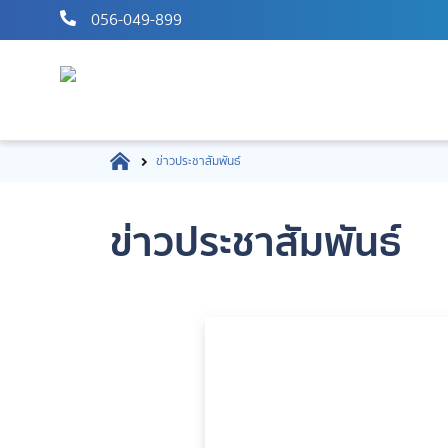
056-049-899
ข่าวประชาสัมพันธ์
ข่าวประชาสัมพันธ์