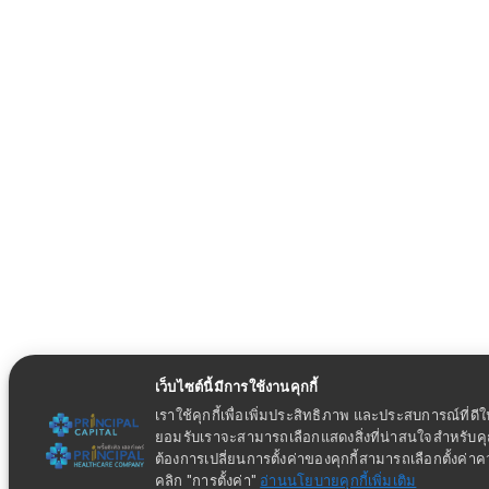
เว็บไซต์นี้มีการใช้งานคุกกี้
เราใช้คุกกี้เพื่อเพิ่มประสิทธิภาพ และประสบการณ์ที่ดี
ยอมรับเราจะสามารถเลือกแสดงสิ่งที่น่าสนใจสำหรับ
ต้องการเปลี่ยนการตั้งค่าของคุกกี้สามารถเลือกตั้งค่า
คลิก "การตั้งค่า"
อ่านนโยบายคุกกี้เพิ่มเติม