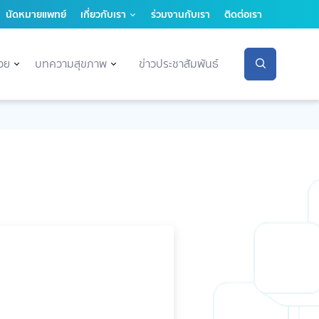
นัดหมายแพทย์
เกี่ยวกับเรา
ร่วมงานกับเรา
ติดต่อเรา
่วย
บทความสุขภาพ
ข่าวประชาสัมพันธ์