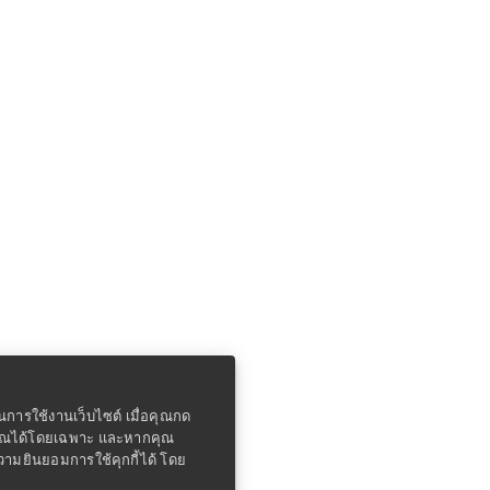
ในการใช้งานเว็บไซต์ เมื่อคุณกด
คุณได้โดยเฉพาะ และหากคุณ
ความยินยอมการใช้คุกกี้ได้ โดย