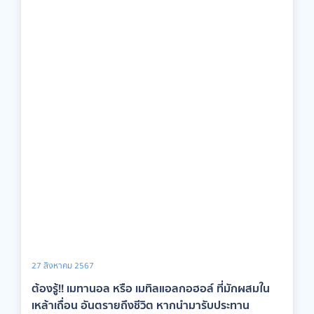
27 สิงหาคม 2567
ต้องรู้!! เมทานอล หรือ เมทิลแอลกอฮอล์ ที่มักผสมใน
เหล้าเถื่อน อันตรายถึงชีวิต หากนำมารับประทาน