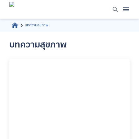
บทความสุขภาพ
บทความสุขภาพ