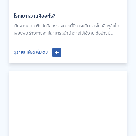
โรคเบาหวานคืออะไร?
เกิดจากความผิดปกติของร่างกายที่มีการผลิตฮอร์โมนอินซูลินไม่
เพียงพอ ร่างกายจะไม่สามารถนำน้ำตาลไปใช้งานได้อย่างมี
ประสิทธิภาพ
ดูรายละเอียดเพิ่มเติม